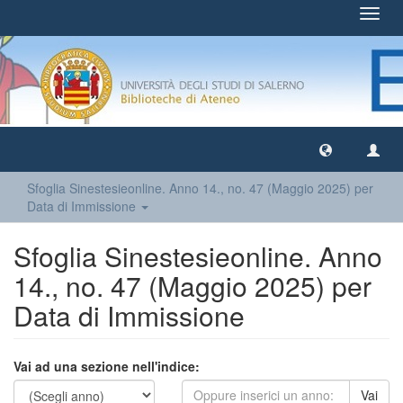
Toggl
navig
Sfoglia Sinestesieonline. Anno 14., no. 47 (Maggio 2025) per
Data di Immissione
Sfoglia Sinestesieonline. Anno
14., no. 47 (Maggio 2025) per
Data di Immissione
Vai ad una sezione nell'indice:
Vai