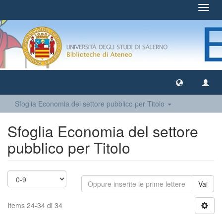
Toggl
navig
Sfoglia Economia del settore pubblico per Titolo
Sfoglia Economia del settore
pubblico per Titolo
Vai
Items 24-34 di 34