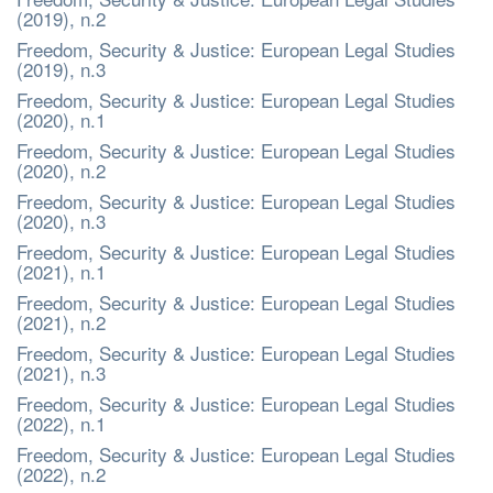
(2019), n.2
Freedom, Security & Justice: European Legal Studies
(2019), n.3
Freedom, Security & Justice: European Legal Studies
(2020), n.1
Freedom, Security & Justice: European Legal Studies
(2020), n.2
Freedom, Security & Justice: European Legal Studies
(2020), n.3
Freedom, Security & Justice: European Legal Studies
(2021), n.1
Freedom, Security & Justice: European Legal Studies
(2021), n.2
Freedom, Security & Justice: European Legal Studies
(2021), n.3
Freedom, Security & Justice: European Legal Studies
(2022), n.1
Freedom, Security & Justice: European Legal Studies
(2022), n.2