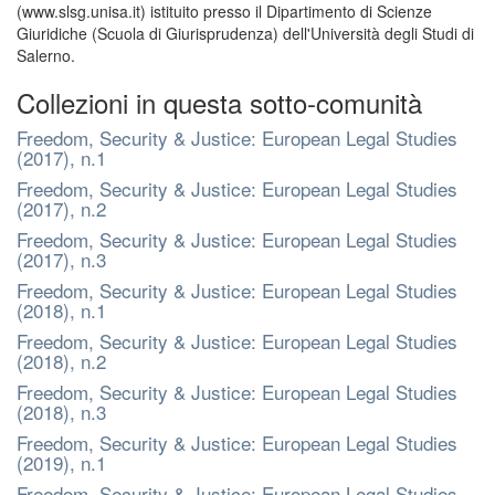
(www.slsg.unisa.it) istituito presso il Dipartimento di Scienze
Giuridiche (Scuola di Giurisprudenza) dell'Università degli Studi di
Salerno.
Collezioni in questa sotto-comunità
Freedom, Security & Justice: European Legal Studies
(2017), n.1
Freedom, Security & Justice: European Legal Studies
(2017), n.2
Freedom, Security & Justice: European Legal Studies
(2017), n.3
Freedom, Security & Justice: European Legal Studies
(2018), n.1
Freedom, Security & Justice: European Legal Studies
(2018), n.2
Freedom, Security & Justice: European Legal Studies
(2018), n.3
Freedom, Security & Justice: European Legal Studies
(2019), n.1
Freedom, Security & Justice: European Legal Studies