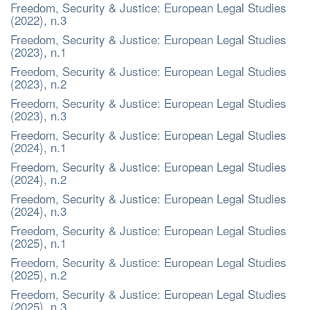
Freedom, Security & Justice: European Legal Studies
(2022), n.3
Freedom, Security & Justice: European Legal Studies
(2023), n.1
Freedom, Security & Justice: European Legal Studies
(2023), n.2
Freedom, Security & Justice: European Legal Studies
(2023), n.3
Freedom, Security & Justice: European Legal Studies
(2024), n.1
Freedom, Security & Justice: European Legal Studies
(2024), n.2
Freedom, Security & Justice: European Legal Studies
(2024), n.3
Freedom, Security & Justice: European Legal Studies
(2025), n.1
Freedom, Security & Justice: European Legal Studies
(2025), n.2
Freedom, Security & Justice: European Legal Studies
(2025), n.3