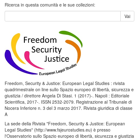
Ricerca in questa comunità e le sue collezioni:
Vai
Freedom, Security & Justice: European Legal Studies : rivista
quadrimestrale on line sullo Spazio europeo di libertà, sicurezza e
giustizia / direttore Angela Di Stasi. 1 (2017)-. Napoli : Editoriale
Scientifica, 2017-. ISSN 2532-2079. Registrazione al Tribunale di
Nocera Inferiore n. 3 del 3 marzo 2017. Rivista giuridica di classe
A
La sede della Rivista "Freedom, Security & Justice: European
Legal Studies" (http://www.fsjeurostudies.eu) è presso
l'Osservatorio sullo Spazio europeo di libertà, sicurezza e giustizia