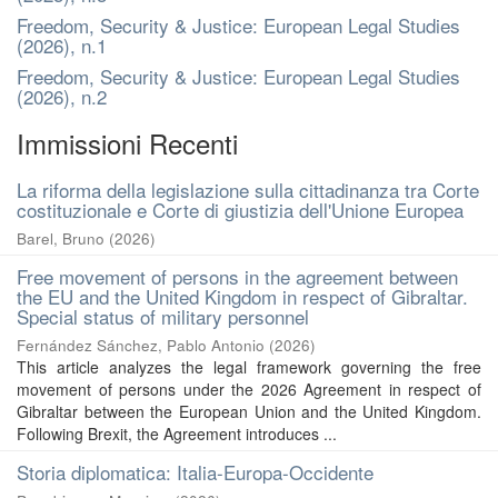
Freedom, Security & Justice: European Legal Studies
(2026), n.1
Freedom, Security & Justice: European Legal Studies
(2026), n.2
Immissioni Recenti
La riforma della legislazione sulla cittadinanza tra Corte
costituzionale e Corte di giustizia dell'Unione Europea
Barel, Bruno
(
2026
)
Free movement of persons in the agreement between
the EU and the United Kingdom in respect of Gibraltar.
Special status of military personnel
Fernández Sánchez, Pablo Antonio
(
2026
)
This article analyzes the legal framework governing the free
movement of persons under the 2026 Agreement in respect of
Gibraltar between the European Union and the United Kingdom.
Following Brexit, the Agreement introduces ...
Storia diplomatica: Italia-Europa-Occidente